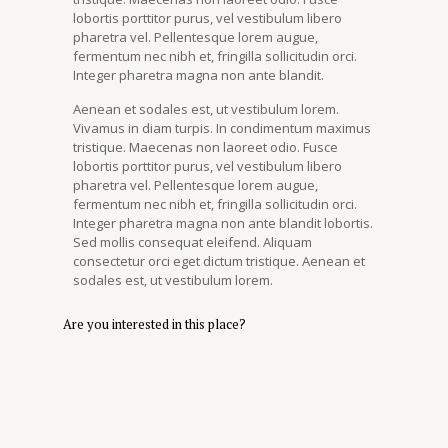
lobortis porttitor purus, vel vestibulum libero
pharetra vel. Pellentesque lorem augue,
fermentum nec nibh et, fringilla sollicitudin orci.
Integer pharetra magna non ante blandit.
Aenean et sodales est, ut vestibulum lorem.
Vivamus in diam turpis. In condimentum maximus
tristique. Maecenas non laoreet odio. Fusce
lobortis porttitor purus, vel vestibulum libero
pharetra vel. Pellentesque lorem augue,
fermentum nec nibh et, fringilla sollicitudin orci.
Integer pharetra magna non ante blandit lobortis.
Sed mollis consequat eleifend. Aliquam
consectetur orci eget dictum tristique. Aenean et
sodales est, ut vestibulum lorem.
Are you interested in this place?