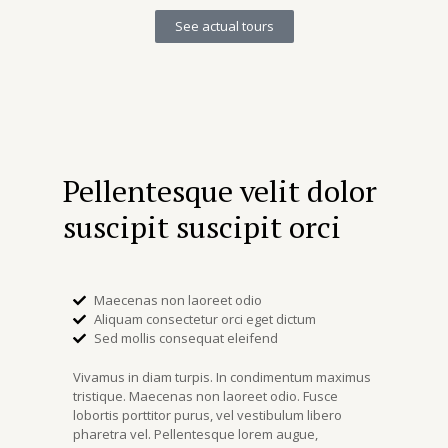
See actual tours
Pellentesque velit dolor
suscipit suscipit orci
Maecenas non laoreet odio
Aliquam consectetur orci eget dictum
Sed mollis consequat eleifend
Vivamus in diam turpis. In condimentum maximus
tristique. Maecenas non laoreet odio. Fusce
lobortis porttitor purus, vel vestibulum libero
pharetra vel. Pellentesque lorem augue,